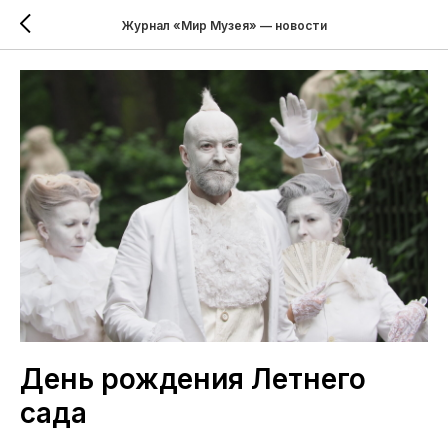
Журнал «Мир Музея» — новости
День рождения Летнего
сада