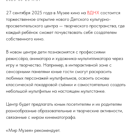
27 сентября 2025 года в Музее кино на
ВДНХ
состоится
торжественное открытие нового Детского культурно-
просветительского центра — творческого пространства, где
каждый ребёнок сможет почувствовать себя создателем
собственного кино.
В новом центре дети познакомятся с профессиями
режиссёра, аниматора и художника-мультипликатора через
игру и творчество. Например, в интерактивной зоне с
сенсорными панелями юные гости смогут раскрасить
любимых персонажей мультфильмов, освоить основы
классической покадровой съёмки и самостоятельно создать
небольшой мультфильм на настоящем мультстанке.
Центр будет предлагать юным посетителям и их родителям
разнообразные образовательные и творческие активности,
связанные с миром кинематографа.
«Мир Музея» рекомендует.