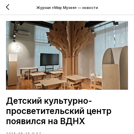
Журнал «Мир Музея» — новости
Детский культурно-
просветительский центр
появился на ВДНХ
2025-09-25 11:57