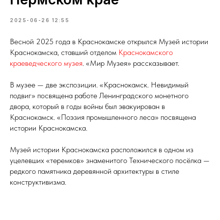
2025-06-26 12:55
Весной 2025 года в Краснокамске открылся Музей истории
Краснокамска, ставший отделом
Краснокамского
краеведческого музея
. «Мир Музея» рассказывает.
В музее — две экспозиции. «Краснокамск. Невидимый
подвиг» посвящена работе Ленинградского монетного
двора, который в годы войны был эвакуирован в
Краснокамск. «Поэзия промышленного леса» посвящена
истории Краснокамска.
Музей истории Краснокамска расположился в одном из
уцелевших «теремков» знаменитого Технического посёлка —
редкого памятника деревянной архитектуры в стиле
конструктивизма.