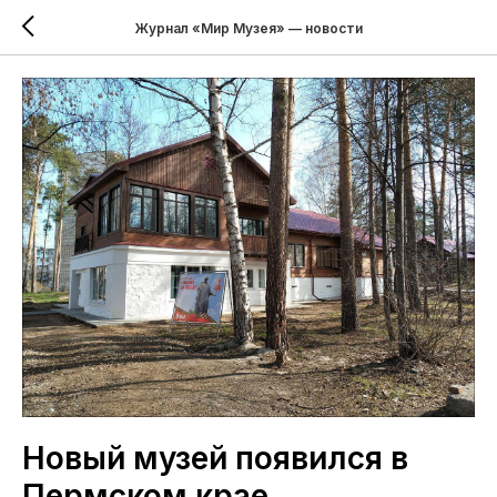
Журнал «Мир Музея» — новости
Новый музей появился в
Пермском крае