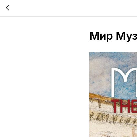
Мир Муз