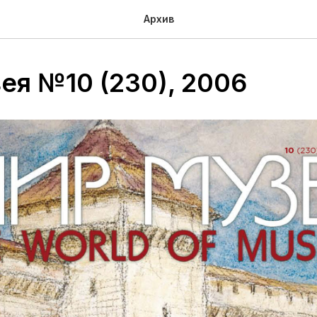
Архив
ея №10 (230), 2006