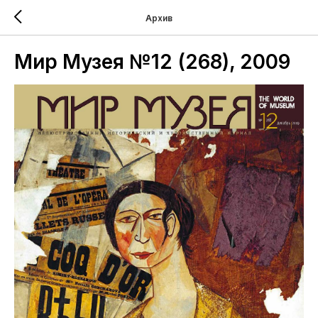
Архив
Мир Музея №12 (268), 2009