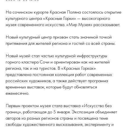
На сочинском курорте Красная Поляна состоялось открытие
культурного центра «Красные Горки» — высокогорного
музея современного искусства. «Мир Музея» рассказывает.
Новый культурный центр призван стать значимой точкой
притяжения для жителей региона и гостей со всей страны.
Новый музей стал частью культурной инфраструктуры
горного кластера Сочи и ориентирован как на жителей
региона, так и на туристов. В «Красных Горках»
представлена постоянная коллекция работ современных
российских художников, а также действует программа
временных выставок, которые будут обновляться
ежемесячно.
Первым проектом музея стала выставка «Искусство без
границ», работающая до 5 января. Экспозиция объединяет
авторов из разных регионов страны и посвящена теме
свободы художественного высказывания, эксперименту и