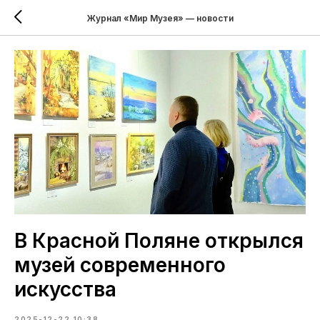
Журнал «Мир Музея» — новости
В Красной Поляне открылся
музей современного
искусства
2025-12-22 10:38