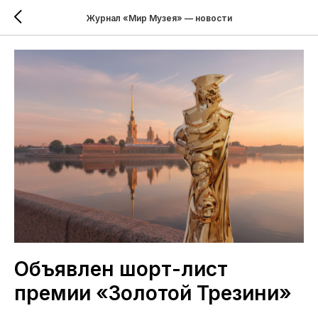
Журнал «Мир Музея» — новости
Объявлен шорт-лист
премии «Золотой Трезини»