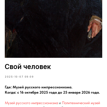
Свой человек
2025-10-07 09:09
Где: Музей русского импрессионизма.
Когда: с 16 октября 2025 года до 25 января 2026 года.
Музей русского импрессионизма
и
Политехнический музей