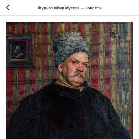
Журнал «Мир Музея» — новости