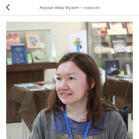
Журнал «Мир Музея» — новости