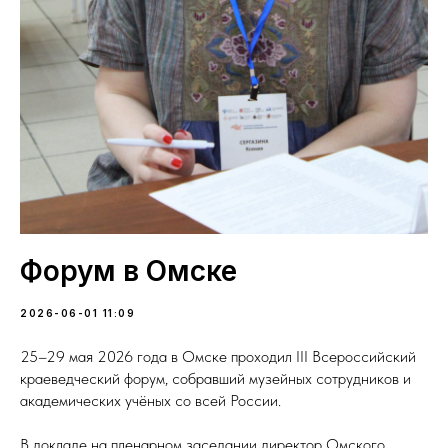
Форум в Омске
2026-06-01 11:09
25–29 мая 2026 года в Омске проходил III Всероссийский
краеведческий форум, собравший музейных сотрудников и
академических учёных со всей России.
В докладе на пленарном заседании директор Омского