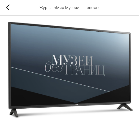
Журнал «Мир Музея» — новости