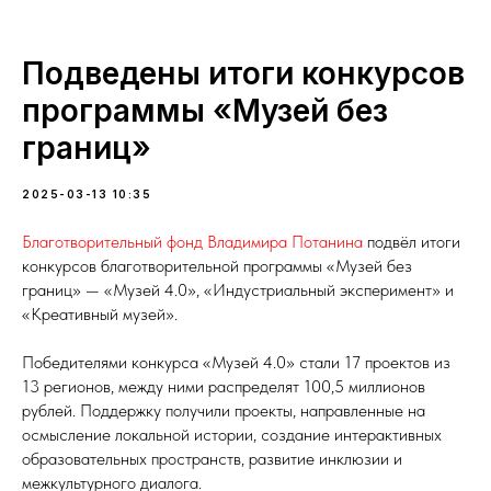
Подведены итоги конкурсов
программы «Музей без
границ»
2025-03-13 10:35
Благотворительный фонд Владимира Потанина
подвёл итоги
конкурсов благотворительной программы «Музей без
границ» — «Музей 4.0», «Индустриальный эксперимент» и
«Креативный музей».
Победителями конкурса «Музей 4.0» стали 17 проектов из
13 регионов, между ними распределят 100,5 миллионов
рублей. Поддержку получили проекты, направленные на
осмысление локальной истории, создание интерактивных
образовательных пространств, развитие инклюзии и
межкультурного диалога.