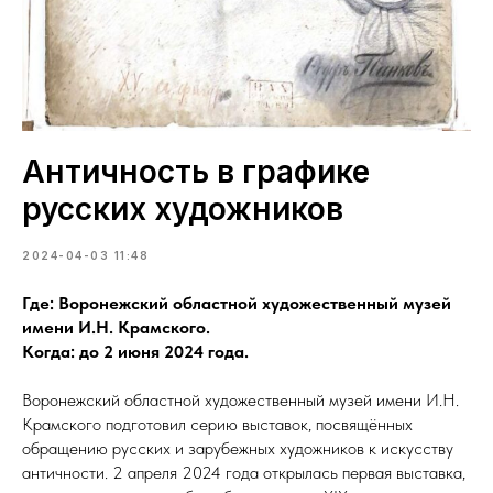
Античность в графике
русских художников
2024-04-03 11:48
Где: Воронежский областной художественный музей
имени И.Н. Крамского.
Когда: до 2 июня 2024 года.
Воронежский областной художественный музей имени И.Н.
Крамского подготовил серию выставок, посвящённых
обращению русских и зарубежных художников к искусству
античности. 2 апреля 2024 года открылась первая выставка,