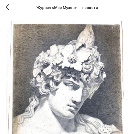
Журнал «Мир Музея» — новости