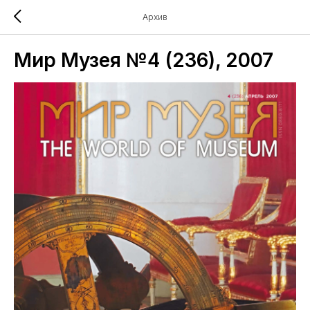
Архив
Мир Музея №4 (236), 2007