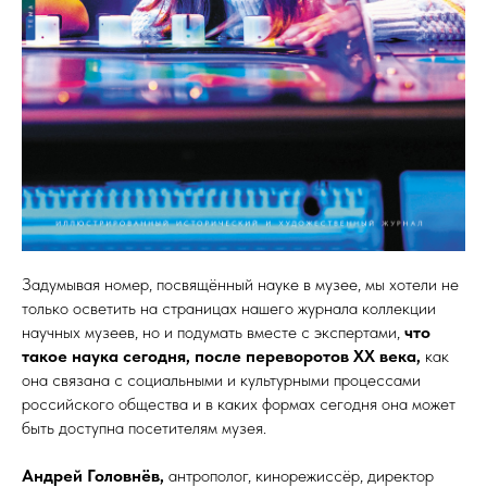
Задумывая номер, посвящённый науке в музее, мы хотели не
только осветить на страницах нашего журнала коллекции
научных музеев, но и подумать вместе с экспертами,
что
такое наука сегодня, после переворотов XX века,
как
она связана с социальными и культурными процессами
российского общества и в каких формах сегодня она может
быть доступна посетителям музея.
Андрей Головнёв,
антрополог, кинорежиссёр, директор