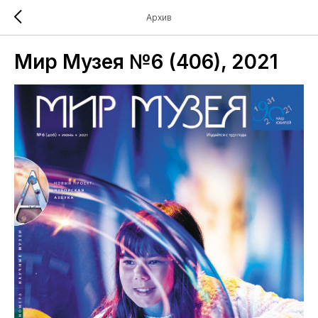
Архив
Мир Музея №6 (406), 2021