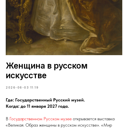
Женщина в русском
искусстве
2026-06-03 11:19
Где: Государственный Русский музей.
Когда: до 11 января 2027 года.
В
Государственном Русском музее
открывается выставка
«Великая. Образ женщины в русском искусстве». «Мир