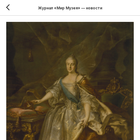
Журнал «Мир Музея» — новости