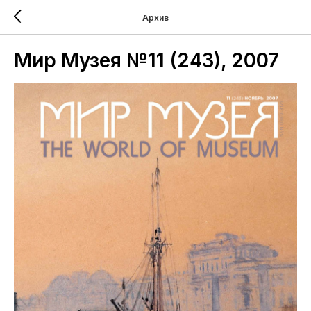
Архив
Мир Музея №11 (243), 2007