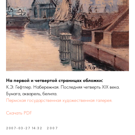
На первой и
четвертой страницах обложки:
К.Э. Гефтлер. Набережная. Последняя четверть XIX века.
Бумага, акварель, белила.
Пермская государственная художественная галерея.
Скачать PDF
2007-03-27 14:32
2007