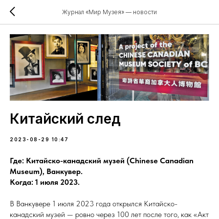
Журнал «Мир Музея» — новости
Китайский след
2023-08-29 10:47
Где: Китайско-канадский музей (Chinese Canadian
Museum), Ванкувер.
Когда: 1 июля 2023.
В Ванкувере 1 июля 2023 года открылся Китайско-
канадский музей — ровно через 100 лет после того, как «Акт