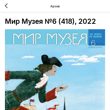
Архив
Мир Музея №6 (418), 2022