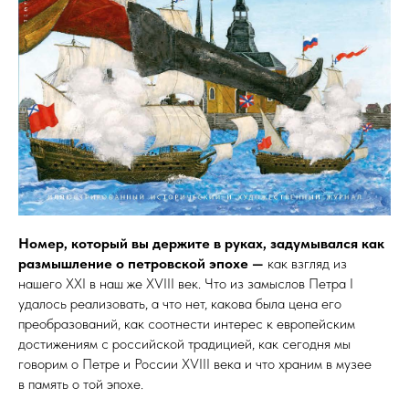
Номер, который вы держите в руках, задумывался как
размышление о петровской эпохе —
как взгляд из
нашего XXI в наш же XVIII век. Что из замыслов Петра I
удалось реализовать, а что нет, какова была цена его
преобразований, как соотнести интерес к европейским
достижениям с российской традицией, как сегодня мы
говорим о Петре и России XVIII века и что храним в музее
в память о той эпохе.