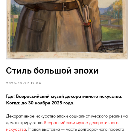
Стиль большой эпохи
2025-10-27 12:04
Где: Всероссийский музей декоративного искусства.
Когда: до 30 ноября 2025 года.
Декоративное искусство эпохи социалистического реализма
демонстрируют во
Всероссийском музее декоративного
искусства
. Новая выставка — часть долгосрочного проекта