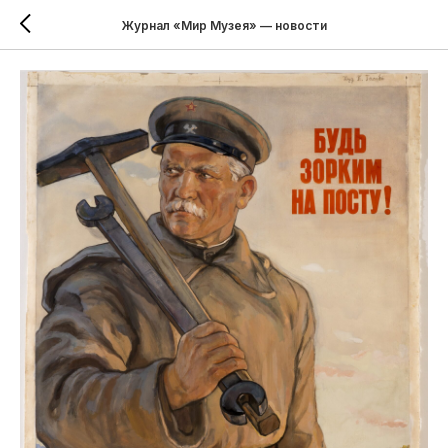
Журнал «Мир Музея» — новости