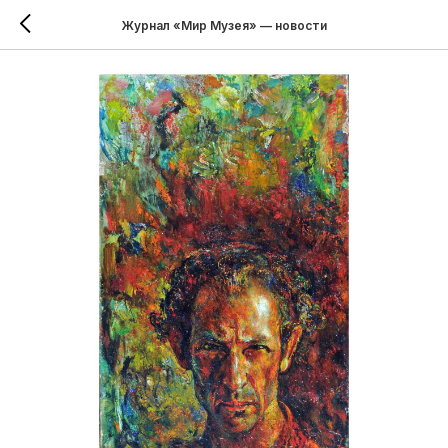
Журнал «Мир Музея» — новости