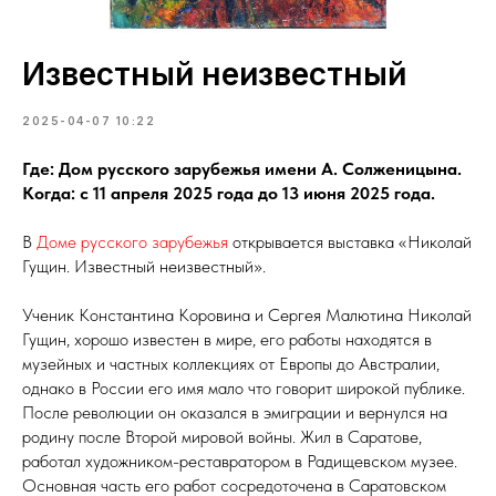
Известный неизвестный
2025-04-07 10:22
Где: Дом русского зарубежья имени А. Солженицына.
Когда: с 11 апреля 2025 года до 13 июня 2025 года.
В
Доме русского зарубежья
открывается выставка «Николай
Гущин. Известный неизвестный».
Ученик Константина Коровина и Сергея Малютина Николай
Гущин, хорошо известен в мире, его работы находятся в
музейных и частных коллекциях от Европы до Австралии,
однако в России его имя мало что говорит широкой публике.
После революции он оказался в эмиграции и вернулся на
родину после Второй мировой войны. Жил в Саратове,
работал художником-реставратором в Радищевском музее.
Основная часть его работ сосредоточена в Саратовском