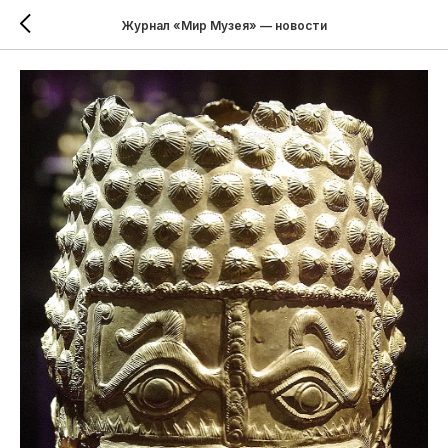
Журнал «Мир Музея» — новости