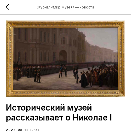
Журнал «Мир Музея» — новости
Исторический музей
рассказывает о Николае I
2025-08-12 10:31