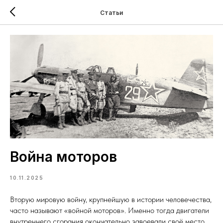
Статьи
Война моторов
10.11.2025
Вторую мировую войну, крупнейшую в истории человечества,
часто называют «войной моторов». Именно тогда двигатели
внутреннего сгорания окончательно завоевали своё место