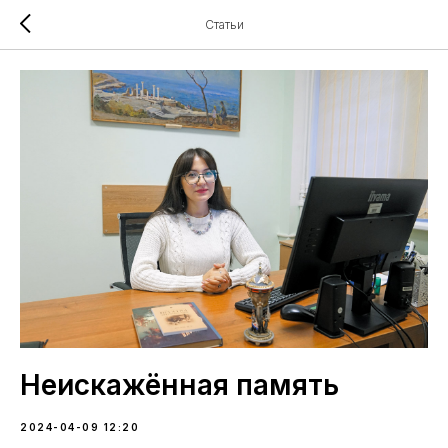
Статьи
Неискажённая память
2024-04-09 12:20