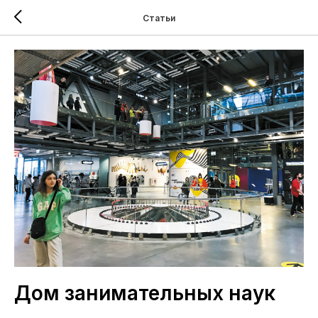
Статьи
Дом занимательных наук