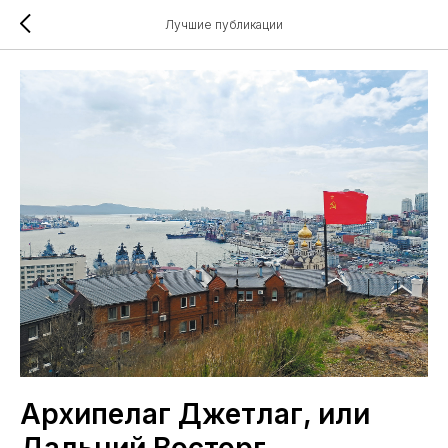
Лучшие публикации
Архипелаг Джетлаг, или