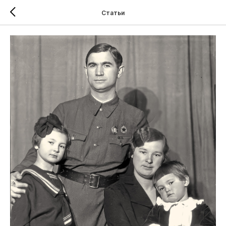
Статьи