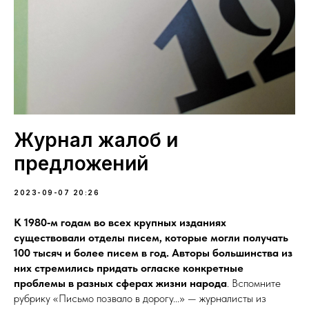
Журнал жалоб и
предложений
2023-09-07 20:26
К 1980‑м годам во всех крупных изданиях
существовали отделы писем, которые могли получать
100 тысяч и более писем в год. Авторы большинства из
них стремились придать огласке конкретные
проблемы в разных сферах жизни народа
. Вспомните
рубрику «Письмо позвало в дорогу...» — журналисты из