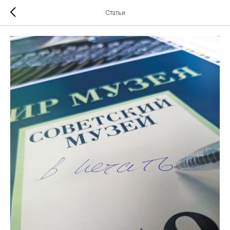
Статьи