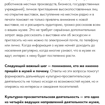
работников местных производств, бизнеса, государственных
учреждений), личное приглашение высокопоставленных лиц
на открытие выставок, выступление на местном радио и в
печати поможет не только привлечь внимание к новой
выставке, но и расширить аудиторию, громко рассказав всем
о вашем музее. Это не требует серьёзных дополнительных
затрат: ведь рассказать о выставке или об экскурсии и
пригласить на них можно по электронной почте, по телефону
или лично. Когда информация о музее начнёт доходить до
населения регулярно, когда многие узнают, что в музее их
ждут, интерес к нему будет постепенно расти.
Следующий важный шаг — понимание, кто же именно
пришёл в музей и почему.
Ответы на эти вопросы помогут
формировать дальнейшую культурно‑просветительскую
деятельность не только исходя из возможностей музея, но и
опираясь на интересы и ожидания посетителей.
Культурно‑просветительская деятельность — это одно
из четырёх ведущих направлений деятельности музея,