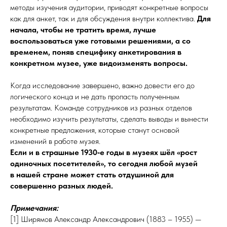
методы изучения аудитории, приводят конкретные вопросы
как для анкет, так и для обсуждения внутри коллектива.
Для
начала, чтобы не тратить время, лучше
воспользоваться уже готовыми решениями, а со
временем, поняв специфику анкетирования в
конкретном музее, уже видоизменять вопросы.
Когда исследование завершено, важно довести его до
логического конца и не дать пропасть полученным
результатам. Команде сотрудников из разных отделов
необходимо изучить результаты, сделать выводы и вынести
конкретные предложения, которые станут основой
изменений в работе музея.
Если и в страшные 1930‑е годы в музеях шёл «рост
одиночных посетителей», то сегодня любой музей
в нашей стране может стать отдушиной для
совершенно разных людей.
Примечания:
[1] Ширямов Александр Александрович (1883 – 1955) —