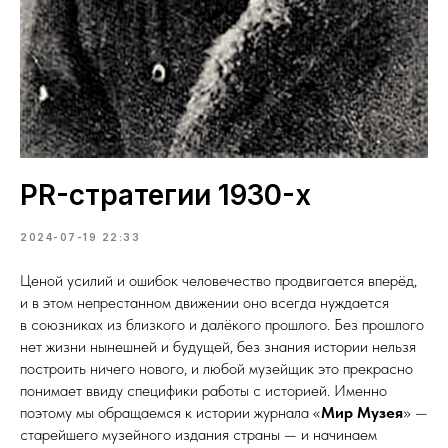
PR-стратегии 1930-х
2024-07-19 22:33
Ценой усилий и ошибок человечество продвигается вперёд,
и в этом непрестанном движении оно всегда нуждается
в союзниках из близкого и далёкого прошлого. Без прошлого
нет жизни нынешней и будущей, без знания истории нельзя
построить ничего нового, и любой музейщик это прекрасно
понимает ввиду специфики работы с историей. Именно
поэтому мы обращаемся к истории журнала «
Мир Музея
» —
старейшего музейного издания страны — и начинаем