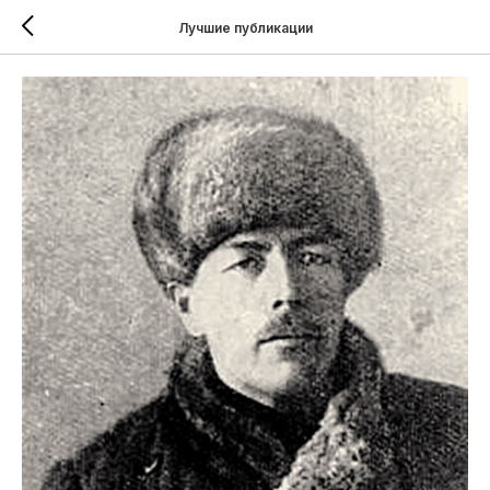
Лучшие публикации