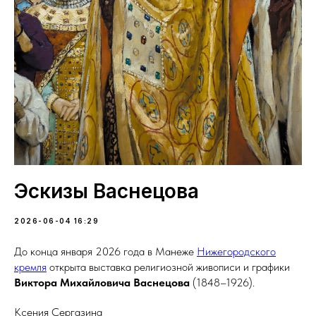
Эскизы Васнецова
2026-06-04 16:29
До конца января 2026 года в Манеже
Нижегород­ского
кремля
открыта выставка религиозной живописи и графики
Виктора Михайловича Васнецова
(1848–1926).
Ксения Сергазина