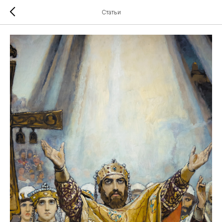
Статьи