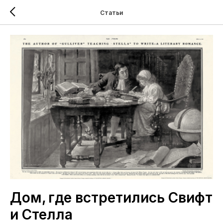
Статьи
Дом, где встретились Свифт
и Стелла