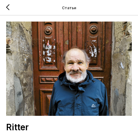
Статьи
Ritter