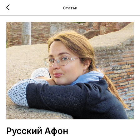
Статьи
Русский Афон