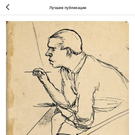
Лучшие публикации