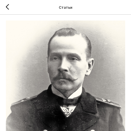
Статьи