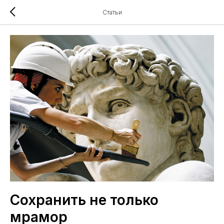
Статьи
Сохранить не только
мрамор