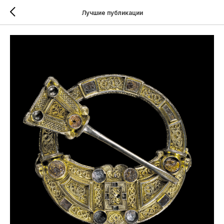
Лучшие публикации