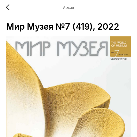
Архив
Мир Музея №7 (419), 2022