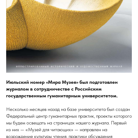
Июльский номер «Мира Музея» был подготовлен
журналом в сотрудничестве с Российским
государственным гуманитарным университетом.
Несколько месяцев назад на базе университета был создан
Федеральный центр гуманитарных практик, проекты которого
мы будем освещать на страницах нашего журнала. Первый
из них — «Музей для читающих» — направлен на
возрождение культуры чтения, практики обсуждения