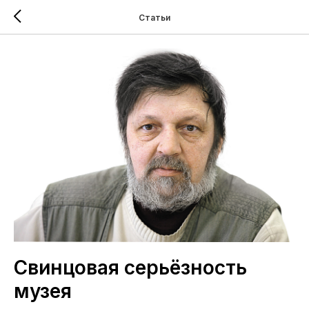
Статьи
Свинцовая серьёзность
музея