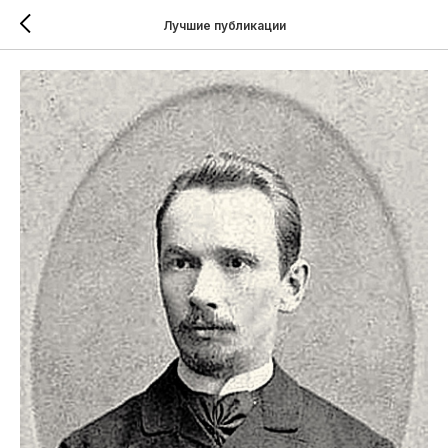
Лучшие публикации