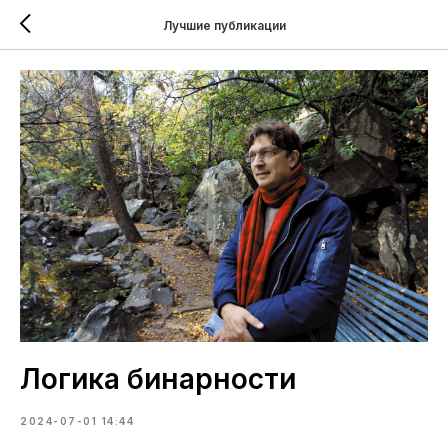
Лучшие публикации
Логика бинарности
2024-07-01 14:44