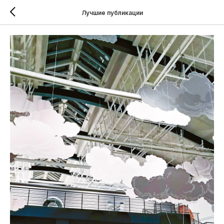
Лучшие публикации