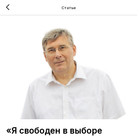
Статьи
«Я свободен в выборе