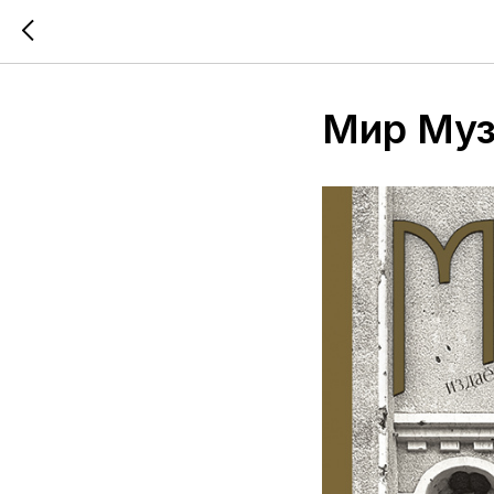
Мир Муз