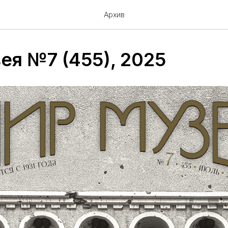
Архив
ея №7 (455), 2025