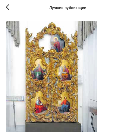
Лучшие публикации